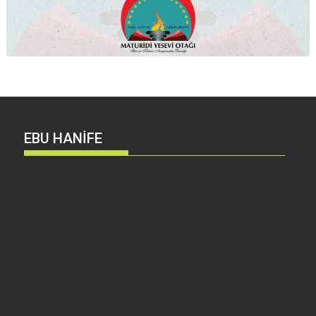
EBU HANİFE