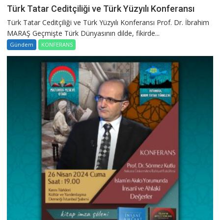
Türk Tatar Ceditçiliği ve Türk Yüzyılı Konferansı
Türk Tatar Ceditçiliği ve Türk Yüzyılı Konferansı Prof. Dr. İbrahim
MARAŞ Geçmişte Türk Dünyasının dilde, fikirde...
Gündem
KONFERANS