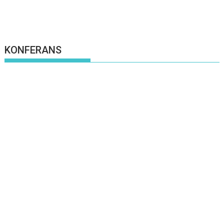
KONFERANS