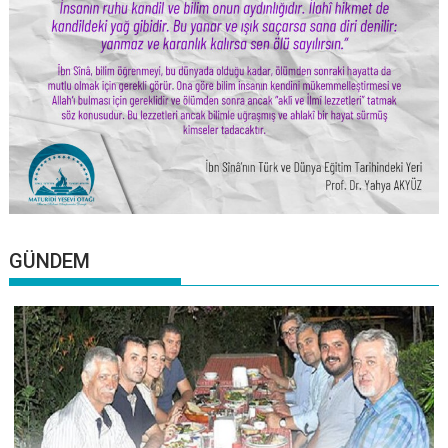
GÜNDEM