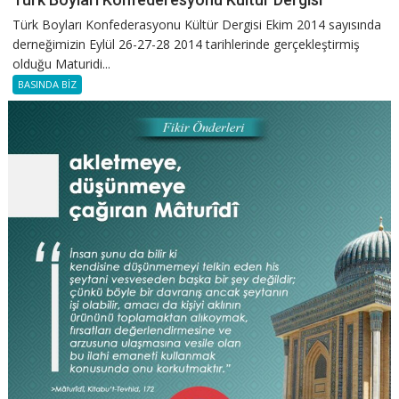
Türk Boyları Konfederasyonu Kültür Dergisi Ekim 2014 sayısında
derneğimizin Eylül 26-27-28 2014 tarihlerinde gerçekleştirmiş
olduğu Maturidi...
BASINDA BİZ