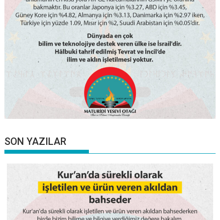
SON YAZILAR