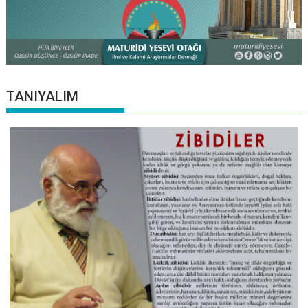
TANIYALIM