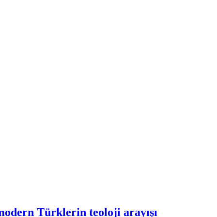
modern Türklerin teoloji arayışı