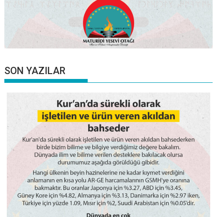
SON YAZILAR