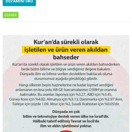
DEVAMINI OKU
DERNEK