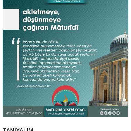
TANIYALIM