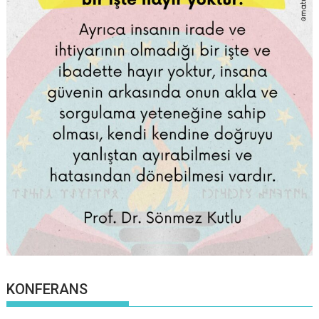
KONFERANS