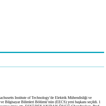
husetts Institute of Technology’de Elektrik Mühendisliği ve
 ve Bilgisayar Bilimleri Bölümü’nün (EECS) yeni başkanı seçildi. 1