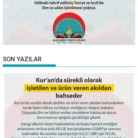
SON YAZILAR