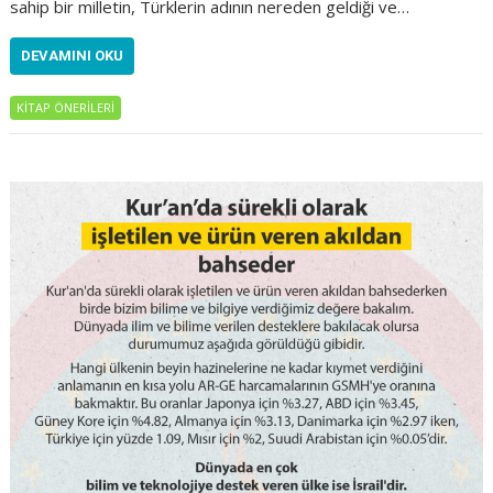
sahip bir milletin, Türklerin adının nereden geldiği ve…
DEVAMINI OKU
KİTAP ÖNERİLERİ