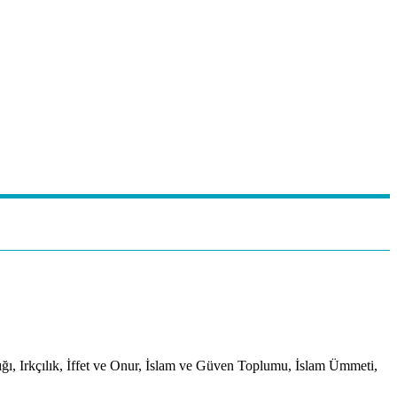
ğı, Irkçılık, İffet ve Onur, İslam ve Güven Toplumu, İslam Ümmeti,