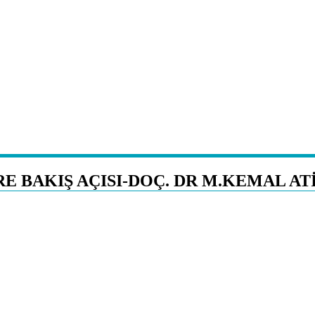
E BAKIŞ AÇISI-DOÇ. DR M.KEMAL AT