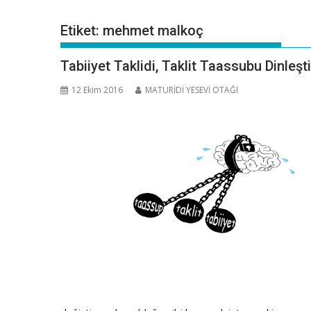
Etiket:
mehmet malkoç
Tabiiyet Taklidi, Taklit Taassubu Dinleşti
12 Ekim 2016
MATURİDİ YESEVİ OTAĞI