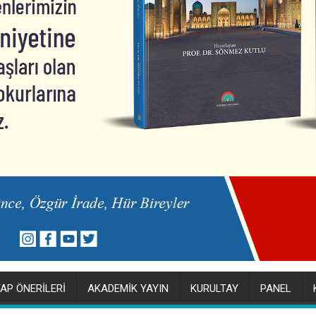
TAP ÖNERİLERİ
AKADEMİK YAYIN
KURULTAY
PANEL