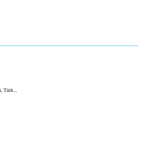
, Türk...