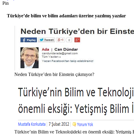
Pin
Türkiye’de bilim ve bilim adamları üzerine yazılmış yazılar
Neden Türkiye’den bir Einstein çıkmıyor?
Türkiye’nin Bilim ve Teknolojideki en önemli eksiği: Yetişmiş B