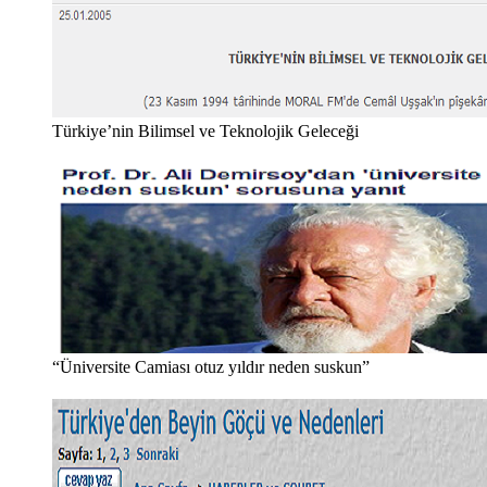
Türkiye’nin Bilimsel ve Teknolojik Geleceği
“Üniversite Camiası otuz yıldır neden suskun”