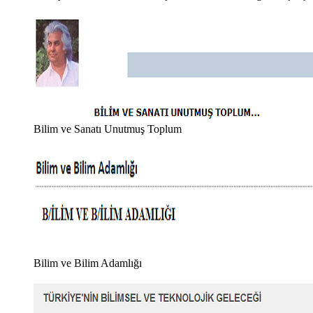
Bilim ve Sanatı Unutmuş Toplum
Bilim ve Bilim Adamlığı